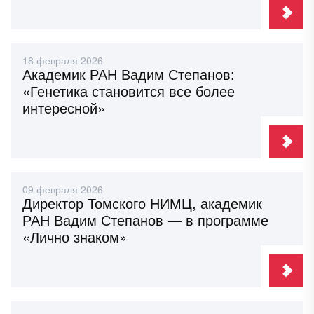
18 февраля 2026
Академик РАН Вадим Степанов:
«Генетика становится все более
интересной»
09 февраля 2026
Директор Томского НИМЦ, академик
РАН Вадим Степанов — в программе
«Лично знаком»