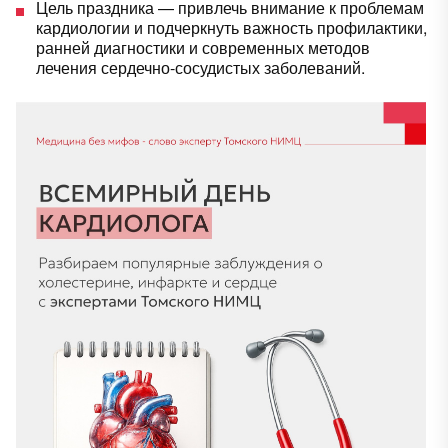
Цель праздника — привлечь внимание к проблемам
кардиологии и подчеркнуть важность профилактики,
ранней диагностики и современных методов
лечения сердечно-сосудистых заболеваний.