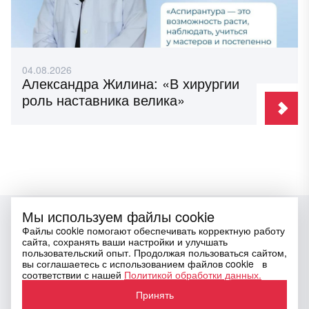
04.08.2026
Александра Жилина: «В хирургии
роль наставника велика»
Мы используем файлы cookie
Файлы cookie помогают обеспечивать корректную работу
сайта, сохранять ваши настройки и улучшать
пользовательский опыт. Продолжая пользоваться сайтом,
вы соглашаетесь с использованием файлов cookie в
Email
press@tnimc.ru
соответствии с нашей
Политикой обработки данных.
Социальные сети
Принять