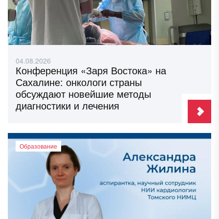
04.08.2026
Конференция «Заря Востока» на
Сахалине: онкологи страны
обсуждают новейшие методы
диагностики и лечения
Образование