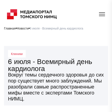
Главная
Новости
6 июля - Всемирный день кардиолога
Клиники
6 июля - Всемирный день
кардиолога
Вокруг темы сердечного здоровья до сих
пор существует много заблуждений. Мы
разобрали самые распространенные
мифы вместе с экспертами Томского
НИМЦ.