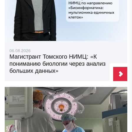
06.08.2026
Магистрант Томского НИМЦ: «К
пониманию биологии через анализ
больших данных»