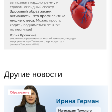
Другие новости
Образование