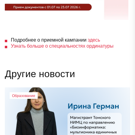
Подробнее о приемной кампании
здесь
Узнать больше о специальностях ординатуры
Другие новости
Образование