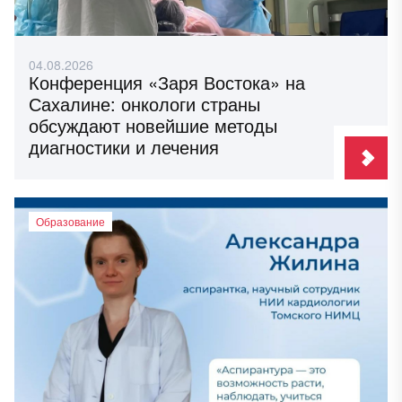
04.08.2026
Конференция «Заря Востока» на
Сахалине: онкологи страны
обсуждают новейшие методы
диагностики и лечения
Образование