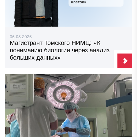
06.08.2026
Магистрант Томского НИМЦ: «К
пониманию биологии через анализ
больших данных»