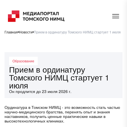
Главная
Новости
Прием в ординатуру Томского НИМЦ стартует 1 июля
Образование
Прием в ординатуру
Томского НИМЦ стартует 1
июля
Он продлится до 23 июля 2026 г.
Ординатура в Томском НИМЦ - это возможность стать частью
научно-медицинского братства, перенять опыт и знания
наставников, получить ценные практические навыки в
высокотехнологичных клиниках.